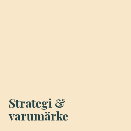
Strategi &
varumärke