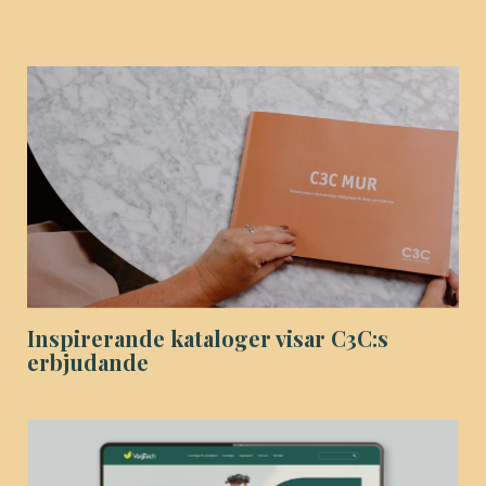
Inspirerande kataloger visar C3C:s
erbjudande