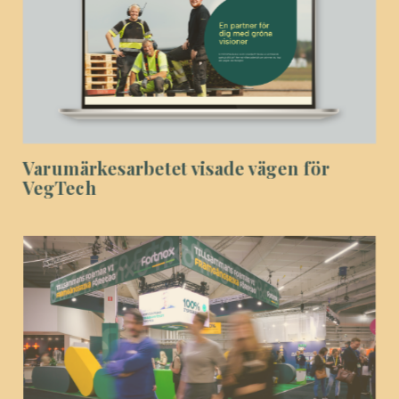
Varumärkesarbetet visade vägen för
VegTech