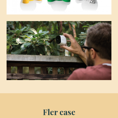
Fler case