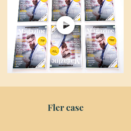
Fler case