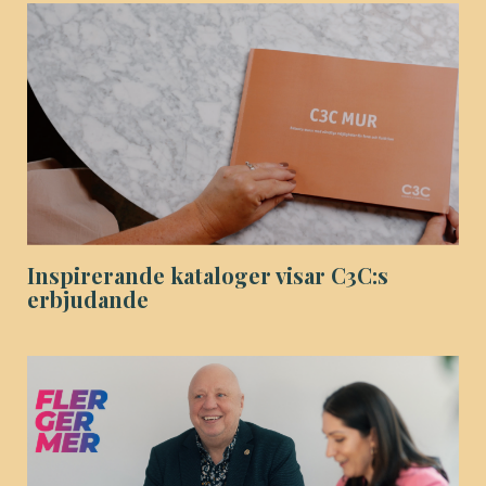
Inspirerande kataloger visar C3C:s
erbjudande