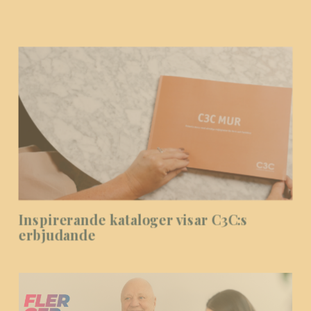
Inspirerande kataloger visar C3C:s
erbjudande